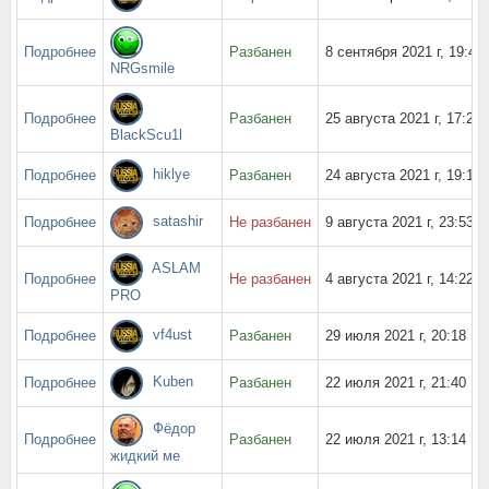
Подробнее
Разбанен
8 сентября 2021 г, 19:48
NRGsmile
Подробнее
Разбанен
25 августа 2021 г, 17:20
BlackScu1l
hiklye
Подробнее
Разбанен
24 августа 2021 г, 19:14
satashir
Подробнее
Не разбанен
9 августа 2021 г, 23:53
ASLAM
Подробнее
Не разбанен
4 августа 2021 г, 14:22
PRO
vf4ust
Подробнее
Разбанен
29 июля 2021 г, 20:18
Kuben
Подробнее
Разбанен
22 июля 2021 г, 21:40
Фёдор
Подробнее
Разбанен
22 июля 2021 г, 13:14
жидкий ме