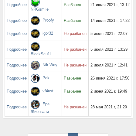
Подробнее
Разбанен
21 июля 2021 г, 13:12
NRGsmile
Proofy
Подробнее
Разбанен
14 июля 2021 г, 17:22
igor32
Подробнее
Не разбанен
5 июля 2021 г, 22:07
Подробнее
Не разбанен
5 июля 2021 г, 13:29
BlackScu1l
Nik Way
Подробнее
Не разбанен
2 июля 2021 г, 12:41
Pak
Подробнее
Разбанен
26 июня 2021 г, 17:56
vf4ust
Подробнее
Разбанен
2 июня 2021 г, 19:49
Ера
Подробнее
Не разбанен
28 мая 2021 г, 21:29
Жиенғали