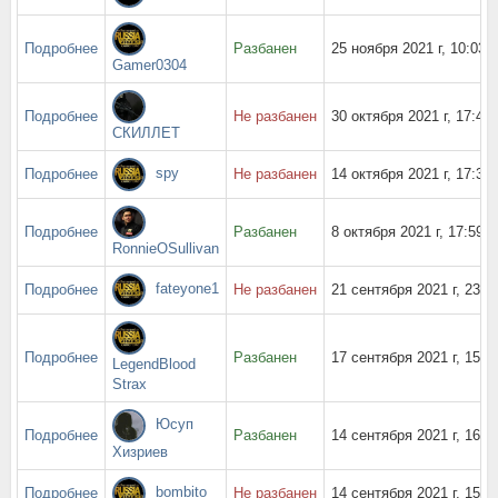
Подробнее
Разбанен
25 ноября 2021 г, 10:03
Gamer0304
Подробнее
Не разбанен
30 октября 2021 г, 17:43
СКИЛЛЕT
spy
Подробнее
Не разбанен
14 октября 2021 г, 17:33
Подробнее
Разбанен
8 октября 2021 г, 17:59
RonnieOSullivan
fateyone1
Подробнее
Не разбанен
21 сентября 2021 г, 23:4
Подробнее
Разбанен
17 сентября 2021 г, 15:5
LegendBlood
Strax
Юсуп
Подробнее
Разбанен
14 сентября 2021 г, 16:4
Хизриев
bombito
Подробнее
Не разбанен
14 сентября 2021 г, 15:3