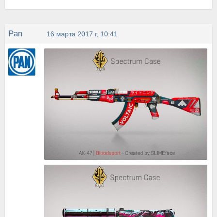
Pan
16 марта 2017 г, 10:41