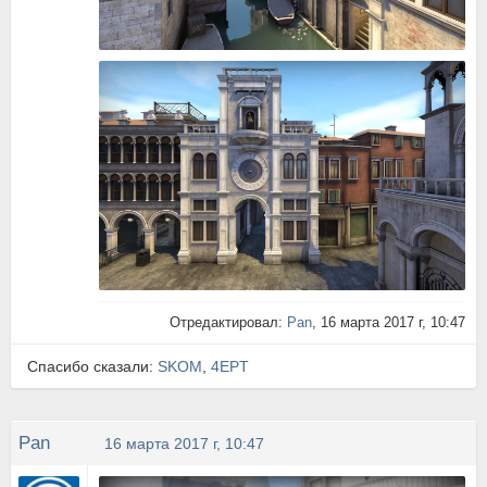
Отредактировал:
Pan
, 16 марта 2017 г, 10:47
Спасибо сказали:
SKOM
,
4EPT
Pan
16 марта 2017 г, 10:47