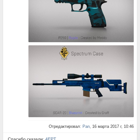
Отредактировал:
Pan
, 16 марта 2017 г, 10:46
Спасибо сказали:
4EPT