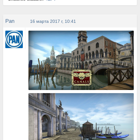
Pan
16 марта 2017 г, 10:41