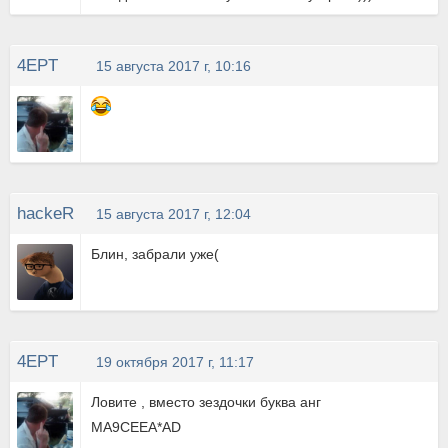
4EPT
15 августа 2017 г, 10:16
hackeR
15 августа 2017 г, 12:04
Блин, забрали уже(
4EPT
19 октября 2017 г, 11:17
Ловите , вместо зездочки буква анг
MA9CEEA*AD