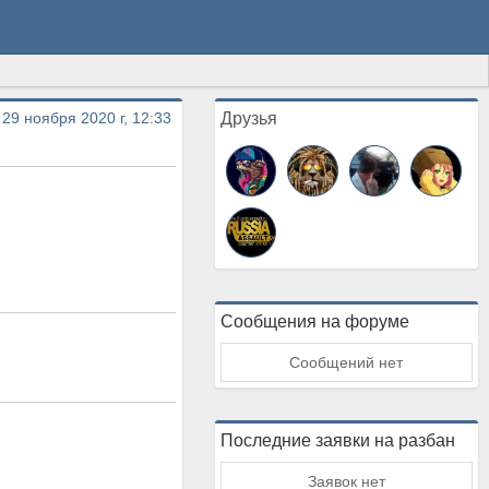
 29 ноября 2020 г, 12:33
Друзья
Сообщения на форуме
Сообщений нет
Последние заявки на разбан
Заявок нет