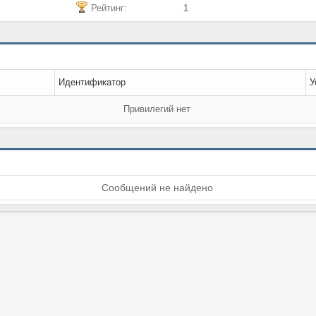
Рейтинг:
1
Идентификатор
У
Привилегий нет
Сообщений не найдено