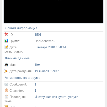
Общая информация
ID:
1591
Группа:
Пользователь
Дата
6 января 2018 г, 20:44
регистрации:
Личные данные
Имя:
Тим
Дата рождения:
19 января 1999 г
Активность на форуме
Сообщений:
1
Спасибок:
1
Последняя
Инструкция как купить услуги
тема: