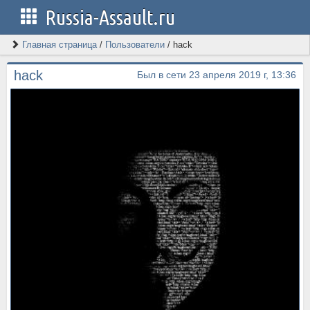
Russia-Assault.ru
Главная страница
/
Пользователи
/
hack
hack
Был в сети 23 апреля 2019 г, 13:36