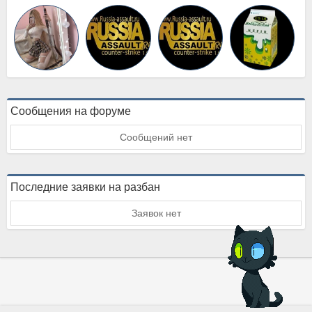
Сообщения на форуме
Сообщений нет
Последние заявки на разбан
Заявок нет