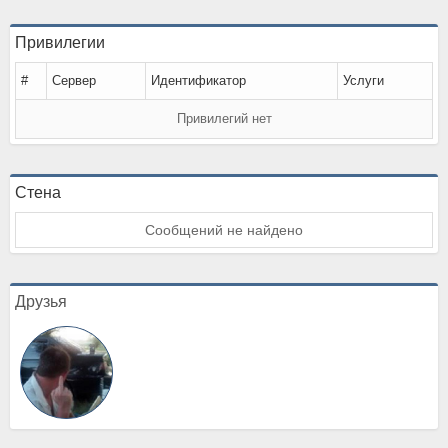
Привилегии
#
Сервер
Идентификатор
Услуги
Привилегий нет
Стена
Сообщений не найдено
Друзья