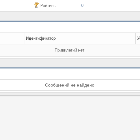
Рейтинг:
0
Идентификатор
У
Привилегий нет
Сообщений не найдено