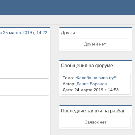
и 25 марта 2019 г, 14:22
Друзья
Друзей нет
Сообщения на форуме
Тема:
Жалоба на випа try!!!
Автор:
Денис Баранов
Дата: 24 марта 2019 г, 14:58
Последние заявки на разбан
Заявок нет