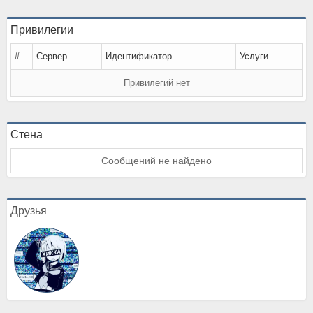
Привилегии
#
Сервер
Идентификатор
Услуги
Привилегий нет
Стена
Сообщений не найдено
Друзья