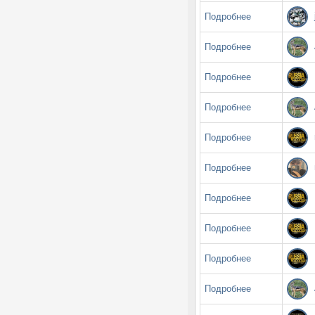
Подробнее
Подробнее
Подробнее
Подробнее
Подробнее
Подробнее
Подробнее
Подробнее
Подробнее
Подробнее