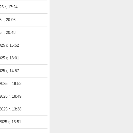
5 г, 17:24
 г, 20:06
 г, 20:48
25 г, 15:52
25 г, 18:01
25 г, 14:57
025 г, 19:53
025 г, 18:49
025 г, 13:38
025 г, 15:51