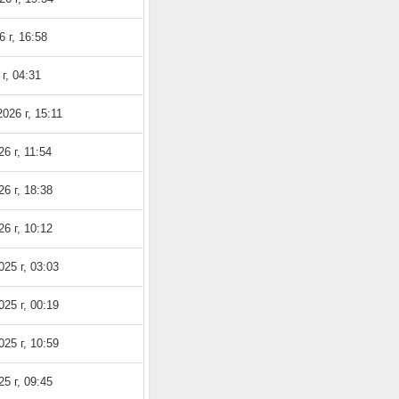
 г, 16:58
г, 04:31
026 г, 15:11
6 г, 11:54
6 г, 18:38
6 г, 10:12
25 г, 03:03
25 г, 00:19
25 г, 10:59
5 г, 09:45