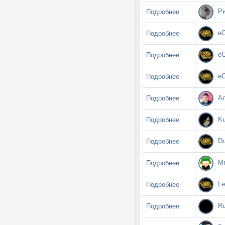
Ри
Подробнее
eC
Подробнее
eC
Подробнее
eC
Подробнее
Ал
Подробнее
Ku
Подробнее
Du
Подробнее
Mr
Подробнее
Le
Подробнее
Ru
Подробнее