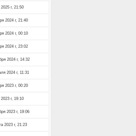
2025 г, 21:50
ря 2024 г, 21:40
ря 2024 г, 00:10
ря 2024 г, 23:02
бря 2024 г, 14:32
ля 2024 г, 11:31
ря 2023 г, 00:20
2023 г, 19:10
бря 2023 г, 19:06
а 2023 г, 21:23