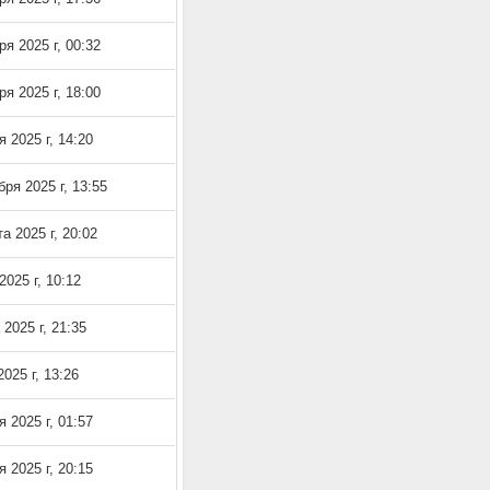
ря 2025 г, 00:32
ря 2025 г, 18:00
я 2025 г, 14:20
бря 2025 г, 13:55
а 2025 г, 20:02
2025 г, 10:12
 2025 г, 21:35
025 г, 13:26
я 2025 г, 01:57
я 2025 г, 20:15