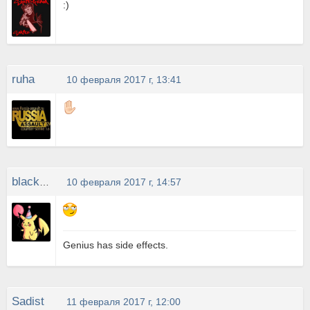
:)
ruha
10 февраля 2017 г, 13:41
blackberry
10 февраля 2017 г, 14:57
Genius has side effects.
Sadist
11 февраля 2017 г, 12:00