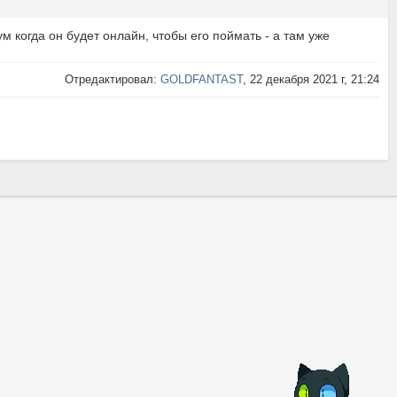
м когда он будет онлайн, чтобы его поймать - а там уже
Отредактировал:
GOLDFANTAST
, 22 декабря 2021 г, 21:24