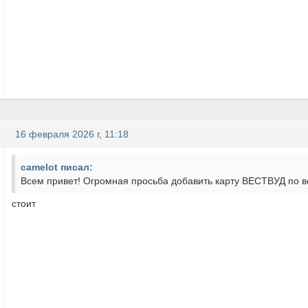
16 февраля 2026 г, 11:18
camelot писал:
Всем привет! Огромная просьба добавить карту ВЕСТВУД по в
стоит