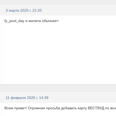
3 марта 2025 г, 22:20
fy_pool_day и милита обычная+
11 февраля 2026 г, 14:39
Всем привет! Огромная просьба добавить карту ВЕСТВУД по воз