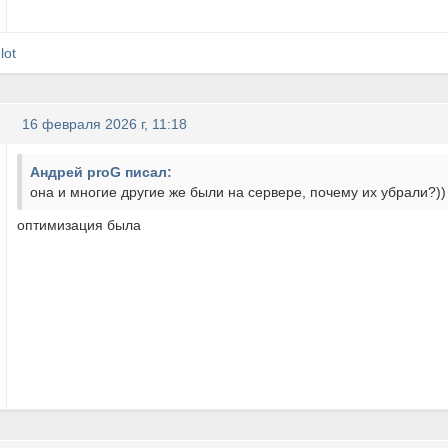
lot
16 февраля 2026 г, 11:18
Андрей proG писал:
она и многие другие же были на сервере, почему их убрали?))
оптимизация была