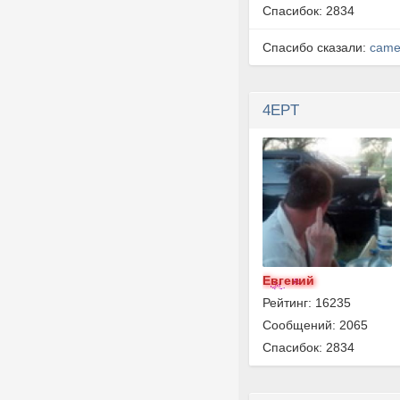
Спасибок: 2834
Спасибо сказали:
came
4EPT
Евгений
Рейтинг: 16235
Сообщений: 2065
Спасибок: 2834