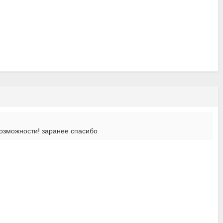
озможности! заранее спасибо