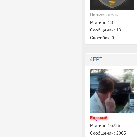
Пользователь
Рейтинг: 13
Сообщений: 13
Спасибок: 0
4EPT
Евгений
Рейтинг: 16235
Сообщений: 2065