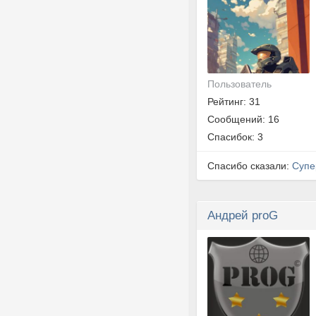
Пользователь
Рейтинг: 31
Сообщений: 16
Спасибок: 3
Спасибо сказали:
Супе
Андрей proG