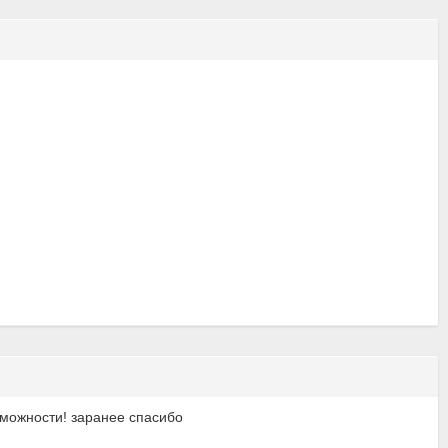
можности! заранее спасибо