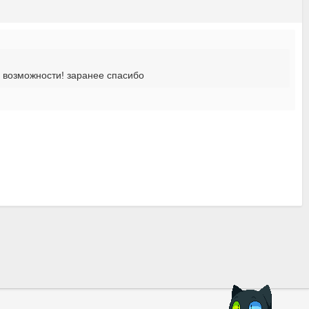
 возможности! заранее спасибо