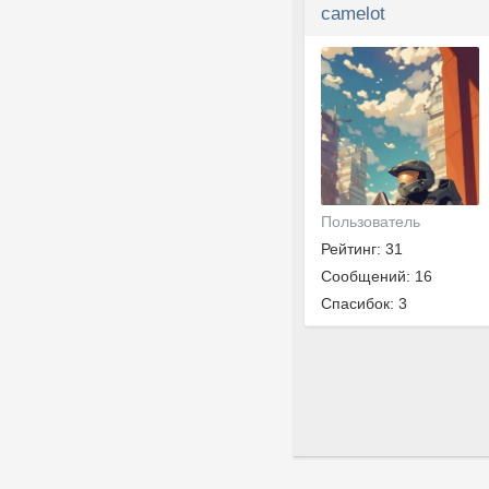
camelot
Пользователь
Рейтинг: 31
Сообщений: 16
Спасибок: 3