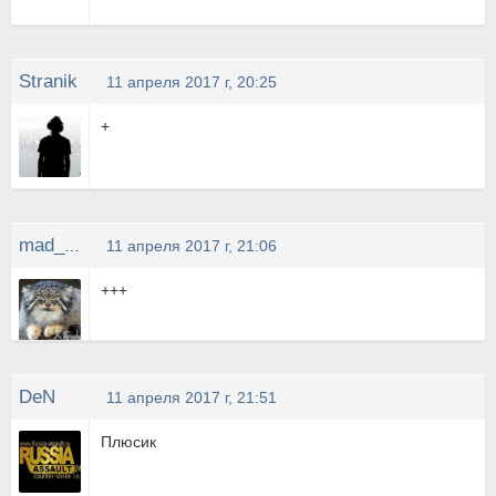
Stranik
11 апреля 2017 г, 20:25
+
mad_CAT
11 апреля 2017 г, 21:06
+++
DeN
11 апреля 2017 г, 21:51
Плюсик