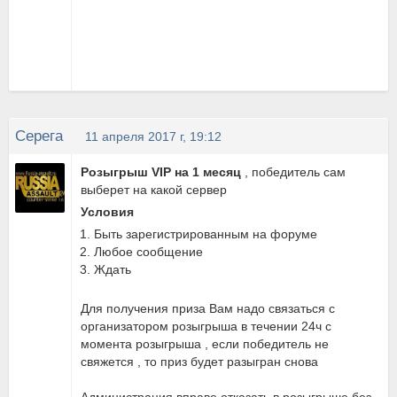
Серега
11 апреля 2017 г, 19:12
Розыгрыш VIP на 1 месяц
, победитель сам
выберет на какой сервер
Условия
Быть зарегистрированным на форуме
Любое сообщение
Ждать
Для получения приза Вам надо связаться с
организатором розыгрыша в течении 24ч с
момента розыгрыша , если победитель не
свяжется , то приз будет разыгран снова