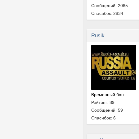
Сообщений: 2065
Спасибок: 2834
Rusik
Временный бан
Рейтинг: 89
Сообщений: 59
Спасибок: 6