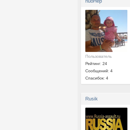
nuoHep
Пользователь
Рейтинг: 24
Сообщений: 4
Спасибок: 4
Rusik