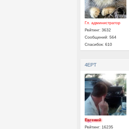
Гл. администратор
Рейтинг: 3632
Сообщений: 564
Спасибок: 610
4EPT
Евгений
Рейтинг: 16235