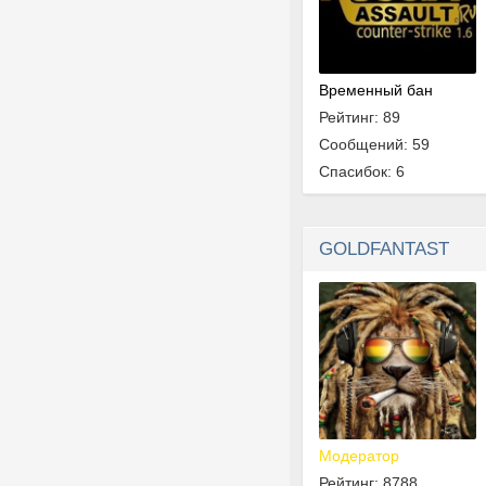
Временный бан
Рейтинг: 89
Сообщений: 59
Спасибок: 6
GOLDFANTAST
Модератор
Рейтинг: 8788