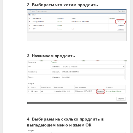
2. Выбираем что хотим продлить
3. Нажимаем продлить
4. Выбираем на сколько продлить в
выпадающем меню и жмем ОК