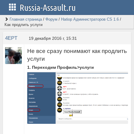
Russia-Assault.ru
Главная страница
/
Форум
/
Набор Администраторов CS 1.6
/
Как продлить услуги
4EPT
19 декабря 2016 г, 15:31
Не все сразу понимают как продлить
услуги
1. Переходим Профиль>услуги