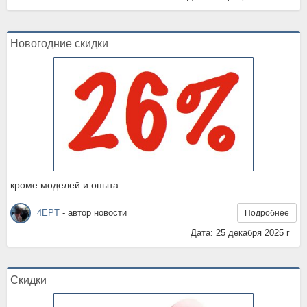
Новогодние скидки
кроме моделей и опыта
4EPT
- автор новости
Подробнее
Дата: 25 декабря 2025 г
Скидки