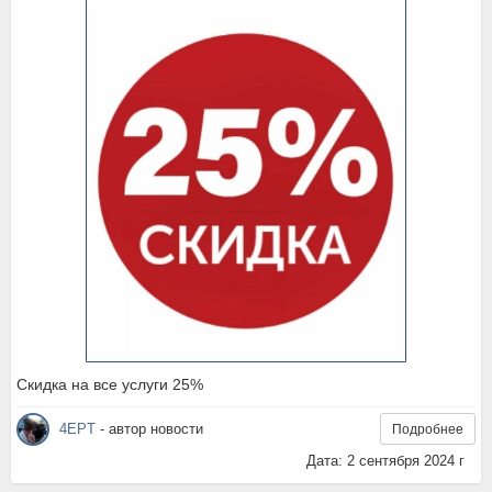
Скидка на все услуги 25%
4EPT
- автор новости
Подробнее
Дата: 2 сентября 2024 г