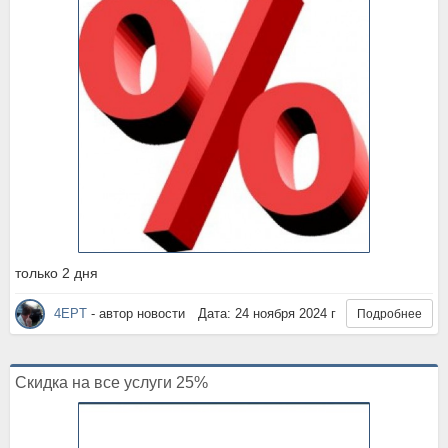
только 2 дня
4EPT
- автор новости
Дата: 24 ноября 2024 г
Подробнее
Скидка на все услуги 25%