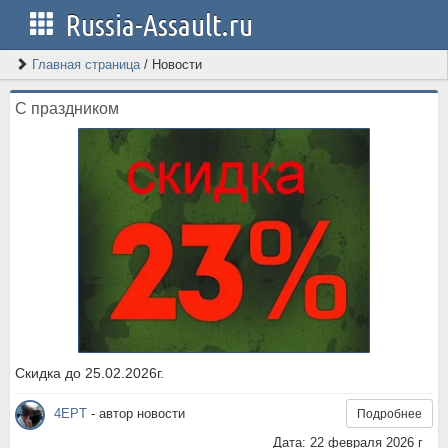
Russia-Assault.ru
Главная страница
/
Новости
С праздником
Скидка до 25.02.2026г.
4EPT
- автор новости
Подробнее
Дата: 22 февраля 2026 г