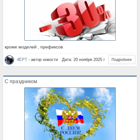
кроме моделей , префиксов
4EPT
- автор новости
Дата: 20 ноября 2025 г
Подробнее
С праздником