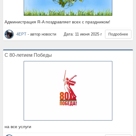
Администрация R-A поздравляет всех с праздником!
4EPT
- автор новости
Дата: 11 июня 2025 г
Подробнее
С 80-летием Победы
на все услуги