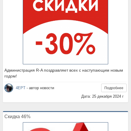
Администрация R-A поздравляет всех с наступающим новым
годом!
4EPT
- автор новости
Подробнее
Дата: 25 декабря 2024 г
Скидка 46%