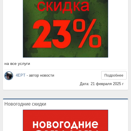
на все услуги
4EPT
- автор новости
Подробнее
Дата: 21 февраля 2025 г
Новогодние скидки