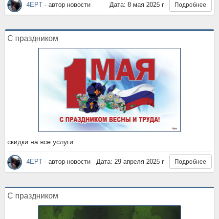
4EPT
- автор новости
Дата: 8 мая 2025 г
Подробнее
С праздником
скидки на все услуги
4EPT
- автор новости
Дата: 29 апреля 2025 г
Подробнее
С праздником