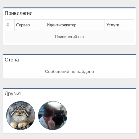
Привилегии
#
Сервер
Идентификатор
Услуги
Привилегий нет
Стена
Сообщений не найдено
Друзья