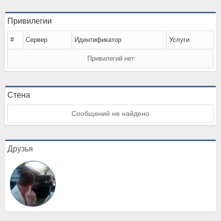
Привилегии
#
Сервер
Идентификатор
Услуги
Привилегий нет
Стена
Сообщений не найдено
Друзья