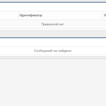
Идентификатор
У
Привилегий нет
Сообщений не найдено