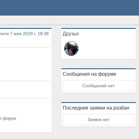
сети 7 мая 2018 г, 18:38
Друзья
Сообщения на форуме
Сообщений нет
Последние заявки на разбан
ал форум
Заявок нет