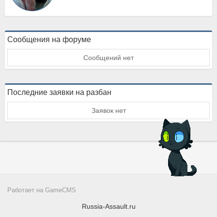
Сообщения на форуме
Сообщений нет
Последние заявки на разбан
Заявок нет
Работает на
GameCMS
Russia-Assault.ru