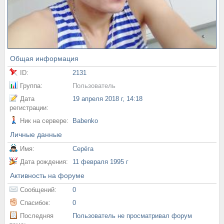
Общая информация
ID:
2131
Группа:
Пользователь
Дата
19 апреля 2018 г, 14:18
регистрации:
Ник на сервере:
Babenko
Личные данные
Имя:
Серёга
Дата рождения:
11 февраля 1995 г
Активность на форуме
Сообщений:
0
Спасибок:
0
Последняя
Пользователь не просматривал форум