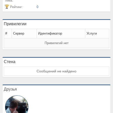
тема:
Рейтинг:
0
Привилегии
#
Сервер
Идентификатор
Услуги
Привилегий нет
Стена
Сообщений не найдено
Друзья