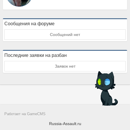
Сообщения на форуме
Сообщений нет
Последние заявки на разбан
Заявок нет
Работает на
GameCMS
Russia-Assault.ru