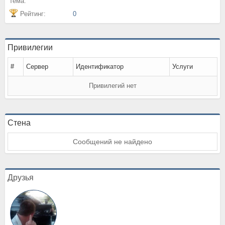
тема:
Рейтинг:
0
Привилегии
#
Сервер
Идентификатор
Услуги
Привилегий нет
Стена
Сообщений не найдено
Друзья