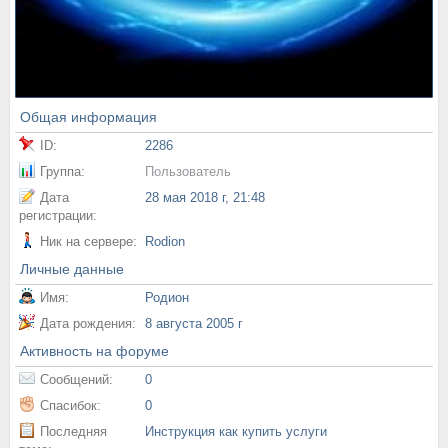
Общая информация
ID:
2286
Группа:
Пользователь
Дата
28 мая 2018 г, 21:48
регистрации:
Ник на сервере:
Rodion
Личные данные
Имя:
Родион
Дата рождения:
8 августа 2005 г
Активность на форуме
Сообщений:
0
Спасибок:
0
Последняя
Инструкция как купить услуги