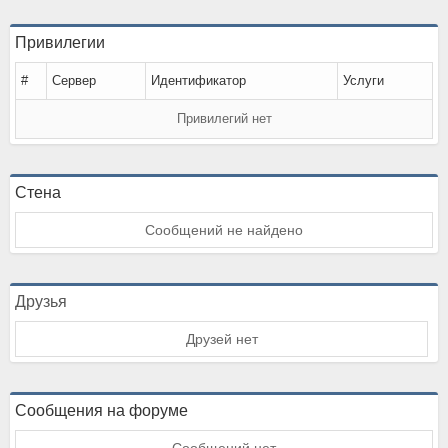
Привилегии
#
Сервер
Идентификатор
Услуги
Привилегий нет
Стена
Сообщений не найдено
Друзья
Друзей нет
Сообщения на форуме