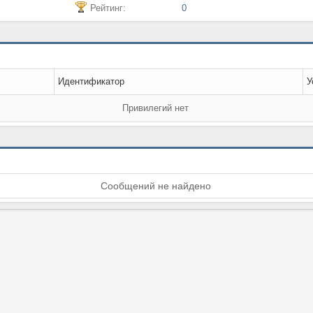
Рейтинг:
0
Идентификатор
У
Привилегий нет
Сообщений не найдено