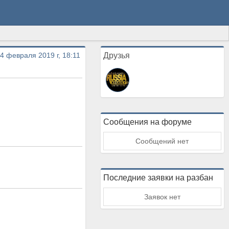
4 февраля 2019 г, 18:11
Друзья
Сообщения на форуме
Сообщений нет
Последние заявки на разбан
Заявок нет