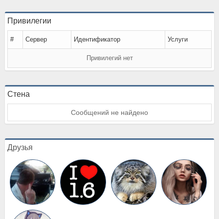
Привилегии
#
Сервер
Идентификатор
Услуги
Привилегий нет
Стена
Сообщений не найдено
Друзья