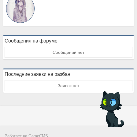
Сообщения на форуме
Сообщений нет
Последние заявки на разбан
Заявок нет
Работает на
GameCMS