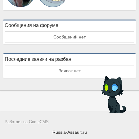
Сообщения на форуме
Сообщений нет
Последние заявки на разбан
Заявок нет
Работает на
GameCMS
Russia-Assault.ru