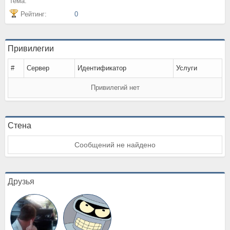
тема:
Рейтинг:
0
Привилегии
#
Сервер
Идентификатор
Услуги
Привилегий нет
Стена
Сообщений не найдено
Друзья