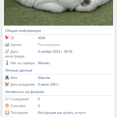
Общая информация
ID:
4590
Группа:
Пользователь
Дата
9 ноября 2019 г, 09:16
регистрации:
Ник на сервере:
Wimaks
Личные данные
Имя:
Максим
Дата рождения:
8 июня 2001 г
Активность на форуме
Сообщений:
0
Спасибок:
0
Последняя
Инструкция как купить услуги