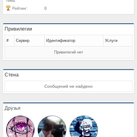
тема:
Рейтинг:
0
Привилегии
#
Сервер
Идентификатор
Услуги
Привилегий нет
Стена
Сообщений не найдено
Друзья