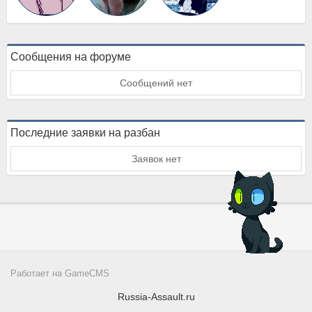
Сообщения на форуме
Сообщений нет
Последние заявки на разбан
Заявок нет
Работает на
GameCMS
Russia-Assault.ru