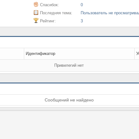
Спасибок:
0
Последняя тема:
Пользователь не просматрив
Рейтинг:
3
Идентификатор
У
Привилегий нет
Сообщений не найдено