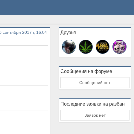
0 сентября 2017 г, 16:04
Друзья
Сообщения на форуме
Сообщений нет
Последние заявки на разбан
Заявок нет