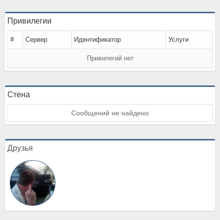
Привилегии
#
Сервер
Идентификатор
Услуги
Привилегий нет
Стена
Сообщений не найдено
Друзья