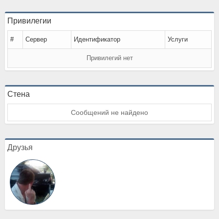
Привилегии
#
Сервер
Идентификатор
Услуги
Привилегий нет
Стена
Сообщений не найдено
Друзья