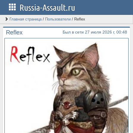
Russia-Assault.ru
Главная страница
/
Пользователи
/
Reflex
Reflex
Был в сети 27 июля 2026 г, 00:48