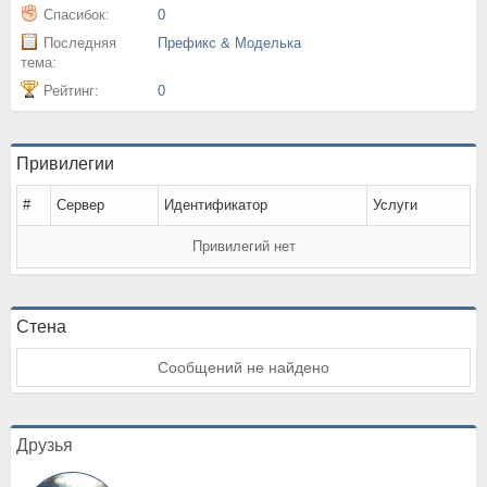
Спасибок:
0
Последняя
Префикс & Моделька
тема:
Рейтинг:
0
Привилегии
#
Сервер
Идентификатор
Услуги
Привилегий нет
Стена
Сообщений не найдено
Друзья