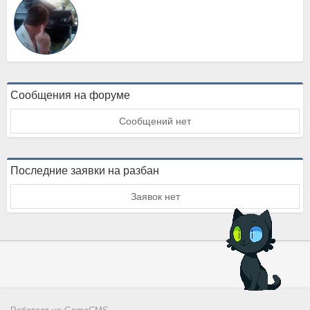
Сообщения на форуме
Сообщений нет
Последние заявки на разбан
Заявок нет