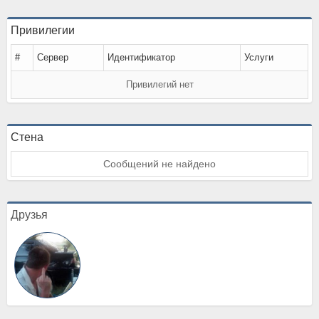
Привилегии
#
Сервер
Идентификатор
Услуги
Привилегий нет
Стена
Сообщений не найдено
Друзья