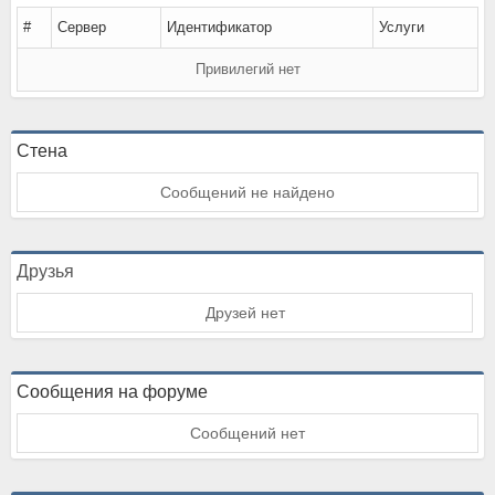
#
Сервер
Идентификатор
Услуги
Привилегий нет
Стена
Сообщений не найдено
Друзья
Друзей нет
Сообщения на форуме
Сообщений нет