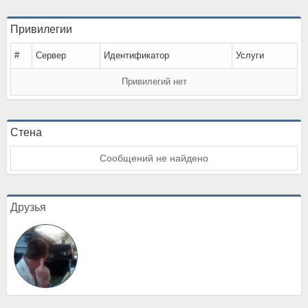
Привилегии
#
Сервер
Идентификатор
Услуги
Привилегий нет
Стена
Сообщений не найдено
Друзья