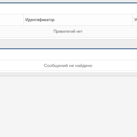
Идентификатор
У
Привилегий нет
Сообщений не найдено