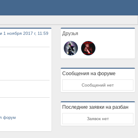
и 1 ноября 2017 г, 11:59
Друзья
Сообщения на форуме
Сообщений нет
Последние заявки на разбан
ал форум
Заявок нет