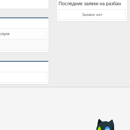
Последние заявки на разбан
Заявок нет
слуги