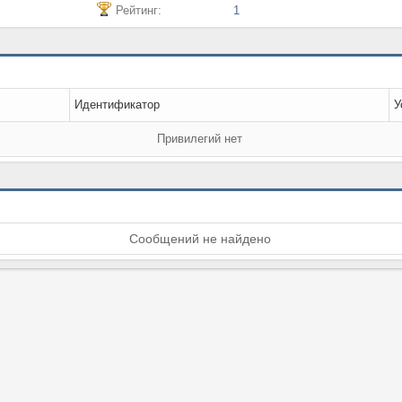
Рейтинг:
1
Идентификатор
У
Привилегий нет
Сообщений не найдено