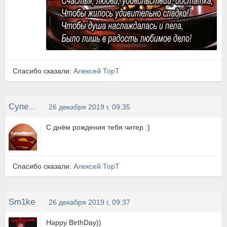
Спасибо сказали:
Алексей ТорТ
СуперЯйки21
26 декабря 2019 г, 09:35
С днём рождения тебя читер :)
Спасибо сказали:
Алексей ТорТ
Sm1ke
26 декабря 2019 г, 09:37
Happy BirthDay))