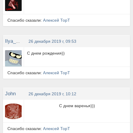
Спасибо сказали:
Алексей ТорТ
Ilya_050_96
26 декабря 2019 г, 09:53
С днем рождения))
Спасибо сказали:
Алексей ТорТ
John
26 декабря 2019 г, 10:12
С днем варенья)))
Спасибо сказали:
Алексей ТорТ