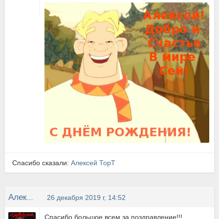
Спасибо сказали:
Алексей ТорТ
Алексей ТорТ
26 декабря 2019 г, 14:52
Спасибо большое всем за поздравление!!!