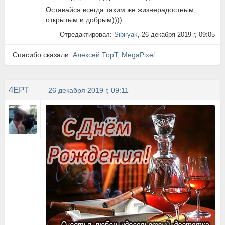
Оставайся всегда таким же жизнерадостным,
открытым и добрым))))
Отредактировал:
Sibiryak
, 26 декабря 2019 г, 09:05
Спасибо сказали:
Алексей ТорТ
,
MegaPixel
4EPT
26 декабря 2019 г, 09:11