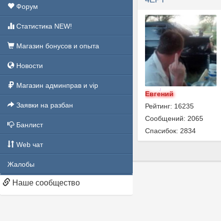
Форум
Статистика NEW!
Магазин бонусов и опыта
Новости
Магазин админправ и vip
Евгений
Заявки на разбан
Рейтинг: 16235
Сообщений: 2065
Банлист
Спасибок: 2834
Web чат
Жалобы
Наше сообщество