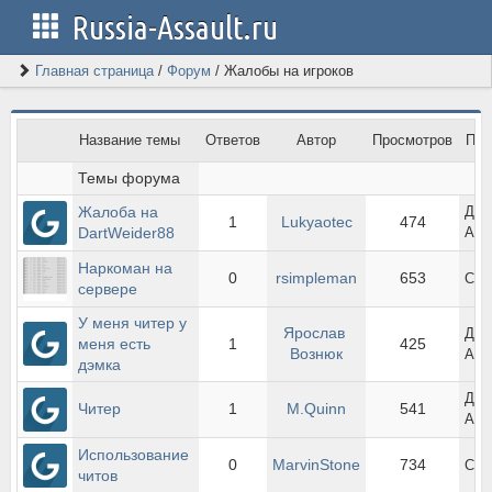
Russia-Assault.ru
Главная страница
/
Форум
/
Жалобы на игроков
Название темы
Ответов
Автор
Просмотров
Пос
Темы форума
Жалоба на 
Дата
1
Lukyaotec
474
DartWeider88
Авт
Наркоман на 
0
rsimpleman
653
Соо
сервере
У меня читер у 
Ярослав 
Дата
меня есть 
1
425
Вознюк
Авт
дэмка
Дата
Читер
1
M.Quinn
541
Авт
Использование 
0
MarvinStone
734
Соо
читов