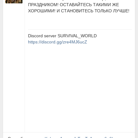
ПРАЗДНИКОМ! ОСТАВАЙТЕСЬ ТАКИМИ ЖЕ
ХОРОШИМИ! И СТАНОВИТЕСЬ ТОЛЬКО ЛУЧШЕ!
Discord server SURVIVAL_WORLD
https://discord.gg/zre4MJ6ucZ