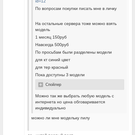
id=12
По вопросам покупки писать мне в личку
На остальные сервера тоже можно взять
модель
1 месяц 150руб
Навсегда 500руб
По просьбам были разделены модели
для кт синий цвет
для тер красный
Пока доступны 3 модели
Спойлер
Можно так же выбрать любую модель с
интернета но цена обговаривается
индивидуально
можно ли мне модельку пилу