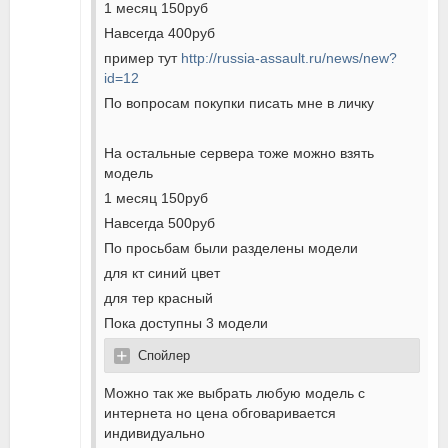
1 месяц 150руб
Навсегда 400руб
пример тут
http://russia-assault.ru/news/new?
id=12
По вопросам покупки писать мне в личку
На остальные сервера тоже можно взять
модель
1 месяц 150руб
Навсегда 500руб
По просьбам были разделены модели
для кт синий цвет
для тер красный
Пока доступны 3 модели
Спойлер
Можно так же выбрать любую модель с
интернета но цена обговаривается
индивидуально