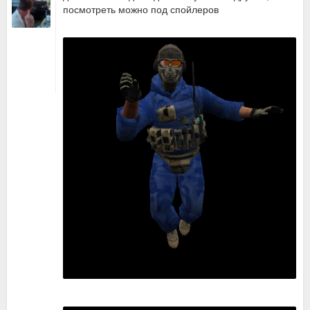
посмотреть можно под спойлеров