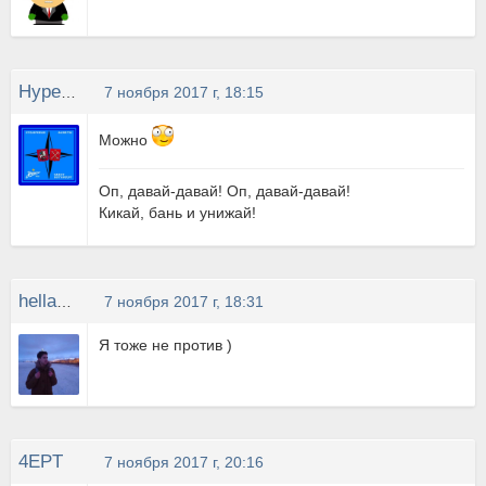
Hype Man
7 ноября 2017 г, 18:15
Можно
Оп, давай-давай! Оп, давай-давай!
Кикай, бань и унижай!
hellask3tchy.
7 ноября 2017 г, 18:31
Я тоже не против )
4EPT
7 ноября 2017 г, 20:16