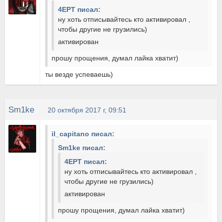
4EPT писал:
ну хоть отписывайтесь кто активировал ,
чтобы другие не грузились)
активирован
прошу прощения, думал лайка хватит)
ты везде успеваешь)
Sm1ke
20 октября 2017 г, 09:51
il_capitano писал:
Sm1ke писал:
4EPT писал:
ну хоть отписывайтесь кто активировал ,
чтобы другие не грузились)
активирован
прошу прощения, думал лайка хватит)