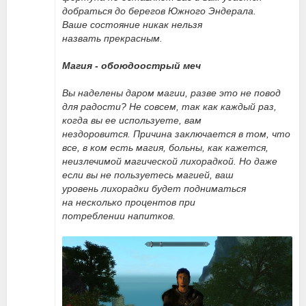
добраться до берегов Южного Эндерала.
Ваше состояние никак нельзя
назвать прекрасным.
Магия - обоюдоострый меч
Вы наделены даром магии, разве это не повод
для радости? Не совсем, так как каждый раз,
когда вы ее используете, вам
нездоровится. Причина заключается в том, что
все, в ком есть магия, больны, как кажется,
неизлечимой магической лихорадкой. Но даже
если вы не пользуетесь магией, ваш
уровень лихорадки будет подниматься
на несколько процентов при
потреблении напитков.