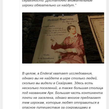
серьезности. Достаточно внимательные
игроки обязательно их найдут."
В целом, в Enderal хватает исследования,
однако вы не найдете в игре столько людей,
сколько вы видели в Скайриме. Здесь есть
несколько поселений, а также большая столица
под названием Арк. Большая часть континента
почти не заселена, однако многое предлагает
тем игрокам, которые любят отправиться в
опасное путешествие за сокровищами в