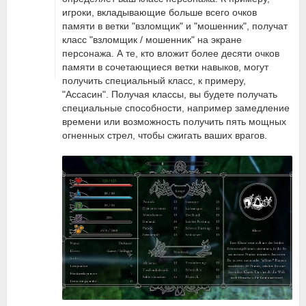
игроки, вкладывающие больше всего очков
памяти в ветки "взломщик" и "мошенник", получат
класс "взломщик / мошенник" на экране
персонажа. А те, кто вложит более десяти очков
памяти в сочетающиеся ветки навыков, могут
получить специальный класс, к примеру,
"Ассасин". Получая классы, вы будете получать
специальные способности, например замедление
времени или возможность получить пять мощных
огненных стрел, чтобы сжигать ваших врагов.