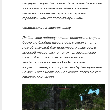
пещеры и горы. На самом деле, в альфа-версии
уже в самом начале мне удалось найти
многочисленные пещеры с пещерными
троллями или скелетами-лучниками.
Опасности на каждом шагу
Любой, кто недооценивает опасность мира и
беспечно бродит туда-сюда, может стать
легкой закуской для монстров. К примеру, в
высокой траве часто прячутся гигантские
пауки. И их практически невозможно
увидеть, пока вы не подойдете к ним
на расстояние, с которого они будут прыгать
на вас. Такая неожиданная атака легко может
стоить вам жизни.