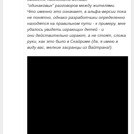
"одинаковых" разговоров между жителями.
Что именно это означает, в альфа-версии пока
не понятно, однако разработчики определенно
находятся на правильном пути - к примеру, мне
удалось увидеть играющих детей - и
они действительно играют, а не стоят, сложа
руки, как это было в Скайриме (да, я имею в
виду вас, мелкие засранцы из Вайтрана!).