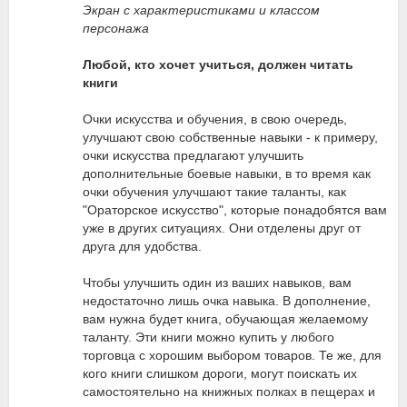
Экран с характеристиками и классом
персонажа
Любой, кто хочет учиться, должен читать
книги
Очки искусства и обучения, в свою очередь,
улучшают свою собственные навыки - к примеру,
очки искусства предлагают улучшить
дополнительные боевые навыки, в то время как
очки обучения улучшают такие таланты, как
"Ораторское искусство", которые понадобятся вам
уже в других ситуациях. Они отделены друг от
друга для удобства.
Чтобы улучшить один из ваших навыков, вам
недостаточно лишь очка навыка. В дополнение,
вам нужна будет книга, обучающая желаемому
таланту. Эти книги можно купить у любого
торговца с хорошим выбором товаров. Те же, для
кого книги слишком дороги, могут поискать их
самостоятельно на книжных полках в пещерах и