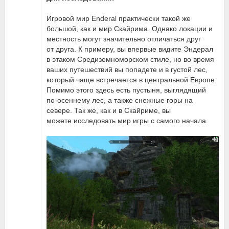
Игровой мир Enderal практически такой же
большой, как и мир Скайрима. Однако локации и
местность могут значительно отличаться друг
от друга. К примеру, вы впервые видите Эндерал
в этаком Средиземноморском стиле, но во время
ваших путешествий вы попадете и в густой лес,
который чаще встречается в центральной Европе.
Помимо этого здесь есть пустыня, выглядящий
по-осеннему лес, а также снежные горы на
севере. Так же, как и в Скайриме, вы
можете исследовать мир игры с самого начала.