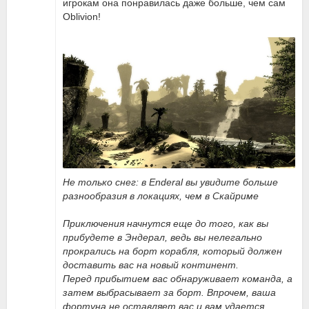
игрокам она понравилась даже больше, чем сам
Oblivion!
Не только снег: в Enderal вы увидите больше
разнообразия в локациях, чем в Скайриме
Приключения начнутся еще до того, как вы
прибудете в Эндерал, ведь вы нелегально
прокрались на борт корабля, который должен
доставить вас на новый континент.
Перед прибытием вас обнаруживает команда, а
затем выбрасывает за борт. Впрочем, ваша
фортуна не оставляет вас и вам удается