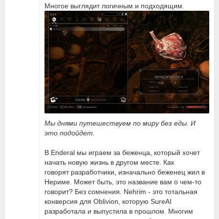
Многое выглядит логичным и подходящим.
Мы днями путешествуем по миру без еды. И
это подойдет.
В Enderal мы играем за беженца, который хочет
начать новую жизнь в другом месте. Как
говорят разработчики, изначально беженец жил в
Нериме. Может быть, это название вам о чем-то
говорит? Без сомнения. Nehrim - это тотальная
конверсия для Oblivion, которую SureAI
разработала и выпустила в прошлом. Многим