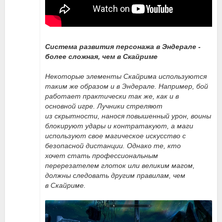
Система развития персонажа в Эндерале -
более сложная, чем в Скайриме
Некоторые элементы Скайрима используются
таким же образом и в Эндерале. Например, бой
работает практически так же, как и в
основной игре. Лучники стреляют
из скрытности, нанося повышенный урон, воины
блокируют удары и контратакуют, а маги
используют свое магическое искусство с
безопасной дистанции. Однако те, кто
хочет стать профессиональным
перерезателем глоток или великим магом,
должны следовать другим правилам, чем
в Скайриме.