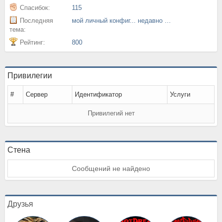
Спасибок:
115
Последняя
мой личный конфиг... недавно обновленный
тема:
Рейтинг:
800
Привилегии
#
Сервер
Идентификатор
Услуги
Привилегий нет
Стена
Сообщений не найдено
Друзья