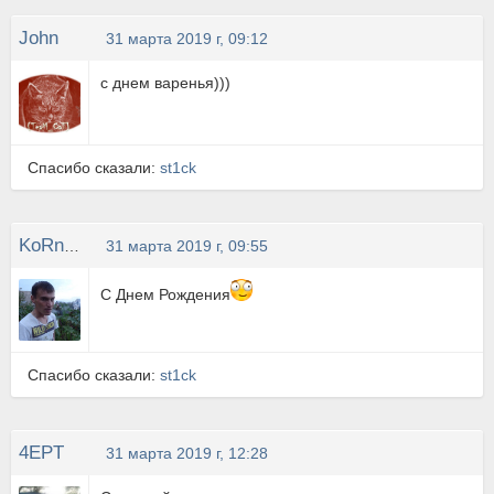
John
31 марта 2019 г, 09:12
с днем варенья)))
Спасибо сказали:
st1ck
KoRnelion
31 марта 2019 г, 09:55
С Днем Рождения
Спасибо сказали:
st1ck
4EPT
31 марта 2019 г, 12:28