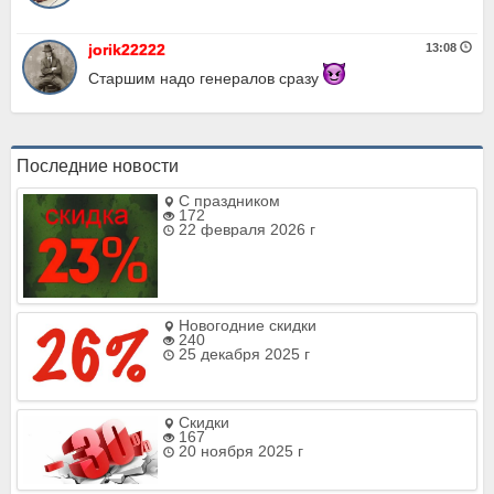
jorik22222
13:08
Старшим надо генералов сразу
Последние новости
С праздником
172
22 февраля 2026 г
Новогодние скидки
240
25 декабря 2025 г
Скидки
167
20 ноября 2025 г