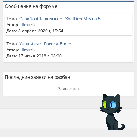
Сообщения на форуме
Тема:
CosaNostRa вызывает ShotDreaM 5 на 5
Автор:
IIImuzik
Дата: 8 апреля 2020 г, 15:54
Тема:
Угадай счет Россия-Египет
Автор:
IIImuzik
Дата: 17 июня 2018 г, 08:00
Последние заявки на разбан
Заявок нет