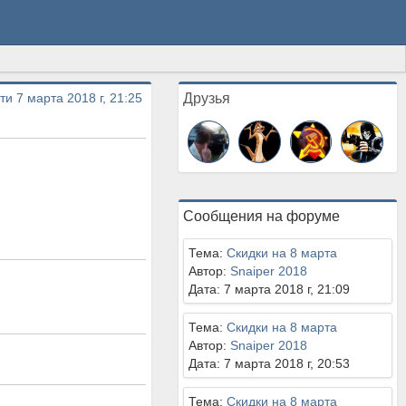
ти 7 марта 2018 г, 21:25
Друзья
Сообщения на форуме
Тема:
Скидки на 8 марта
Автор:
Snaiper 2018
Дата: 7 марта 2018 г, 21:09
Тема:
Скидки на 8 марта
Автор:
Snaiper 2018
Дата: 7 марта 2018 г, 20:53
Тема:
Скидки на 8 марта