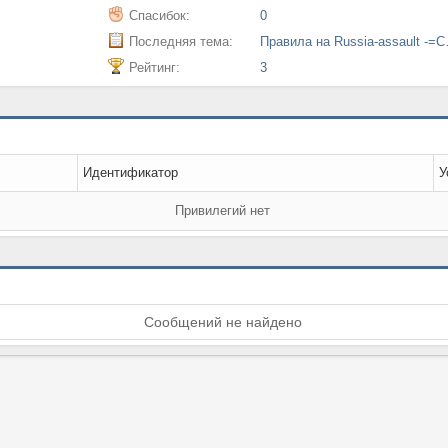
Спасибок:
0
Последняя тема:
Правила на Russ
Рейтинг:
3
Идентификатор
У
Привилегий нет
Сообщений не найдено